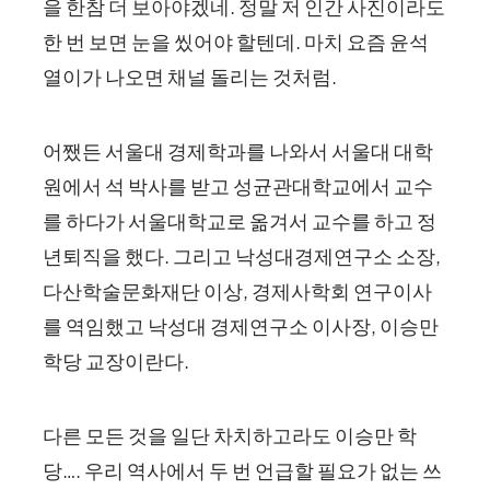
을 한참 더 보아야겠네. 정말 저 인간 사진이라도
한 번 보면 눈을 씼어야 할텐데. 마치 요즘 윤석
열이가 나오면 채널 돌리는 것처럼.
어쨌든 서울대 경제학과를 나와서 서울대 대학
원에서 석 박사를 받고 성균관대학교에서 교수
를 하다가 서울대학교로 옮겨서 교수를 하고 정
년퇴직을 했다. 그리고 낙성대경제연구소 소장,
다산학술문화재단 이상, 경제사학회 연구이사
를 역임했고 낙성대 경제연구소 이사장, 이승만
학당 교장이란다.
다른 모든 것을 일단 차치하고라도 이승만 학
당…. 우리 역사에서 두 번 언급할 필요가 없는 쓰