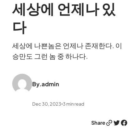
세상에 언제나 있
다
세상에 나쁜놈은 언제나 존재한다. 이
승만도 그런 놈 중 하나다.
By.
admin
Dec 30, 2023
3
min read
•
Link
Twitter
Facebook
Share