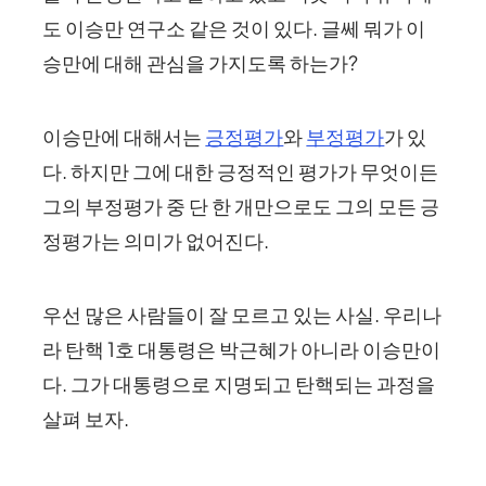
도 이승만 연구소 같은 것이 있다. 글쎄 뭐가 이
승만에 대해 관심을 가지도록 하는가?
이승만에 대해서는
긍정평가
와
부정평가
가 있
다. 하지만 그에 대한 긍정적인 평가가 무엇이든
그의 부정평가 중 단 한 개만으로도 그의 모든 긍
정평가는 의미가 없어진다.
우선 많은 사람들이 잘 모르고 있는 사실. 우리나
라 탄핵 1호 대통령은 박근혜가 아니라 이승만이
다. 그가 대통령으로 지명되고 탄핵되는 과정을
살펴 보자.