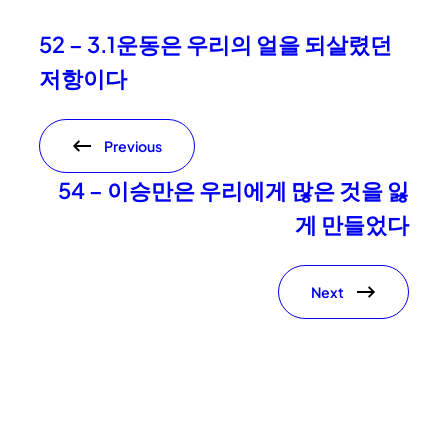
52 – 3.1운동은 우리의 얼을 되살렸던
저항이다
Previous
54 – 이승만은 우리에게 많은 것을 잃
게 만들었다
Next