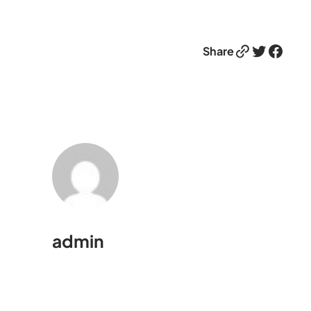
Link
Twitter
Facebook
Share
admin