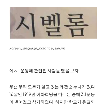
korean_language_practice_sielom
이 3.1 운동에 관련된 사람들 몇을 보자.
우선 우리 모두가 알고 있는 유관순 누나가 있다.
16살인 1919년 이화학당을 다니는 중에 3.1운동
이 벌어졌고 참가하였다. 하지만 학교가 휴교되