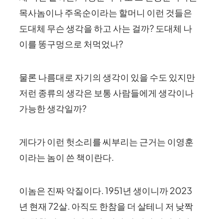
목사놈이나 주옥순이라는 할머니 이런 것들은
도대체 무슨 생각을 하고 사는 걸까? 도대체 나
이를 똥구멍으로 처먹었나?
물론 나름대로 자기의 생각이 있을 수도 있지만
저런 종류의 생각은 보통 사람들에게 생각이나
가능한 생각일까?
게다가 이런 헛소리를 씨부리는 근거는 이영훈
이라는 놈이 쓴 책이란다.
이놈은 진짜 악질이다. 1951년 생이니까 2023
년 현재 72살. 아직도 한참을 더 살테니 저 낮짝