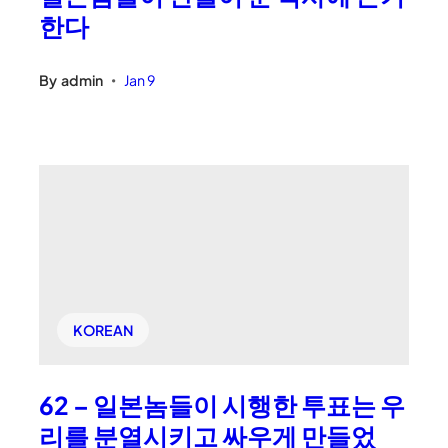
한다
By
admin
Jan 9
•
KOREAN
62 – 일본놈들이 시행한 투표는 우
리를 분열시키고 싸우게 만들었