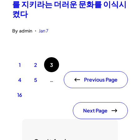
를 지키라는 더러운 문화를 이식시
켰다
By
admin
Jan 7
•
1
2
3
Previous Page
4
5
…
16
Next Page