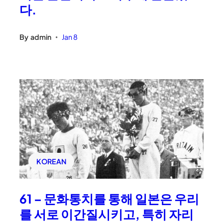
다.
By
admin
Jan 8
•
KOREAN
61 – 문화통치를 통해 일본은 우리
를 서로 이간질시키고, 특히 자리