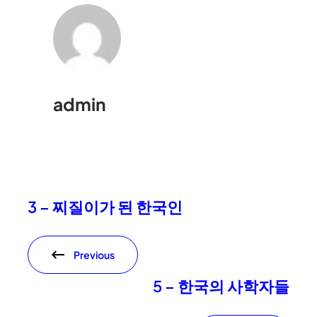
admin
3 – 찌질이가 된 한국인
Previous
5 – 한국의 사학자들