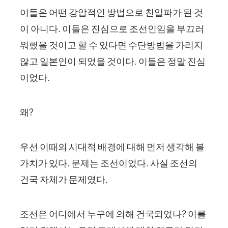
이들은 어떤 강압적인 방법으로 친일파가 된 것
이 아니다. 이들은 진심으로 조선인임을 부끄러
워했을 것이고 할 수 있다면 수단방법을 가리지
않고 일본인이 되었을 것이다. 이들은 정말 진심
이었다.
왜?
우선 이때의 시대적 배경에 대해 먼저 생각해 볼
가치가 있다. 문제는 조선이었다. 사실 조선의
건국 자체가 문제였다.
조선은 어디에서 누구에 의해 건국되었나? 이를