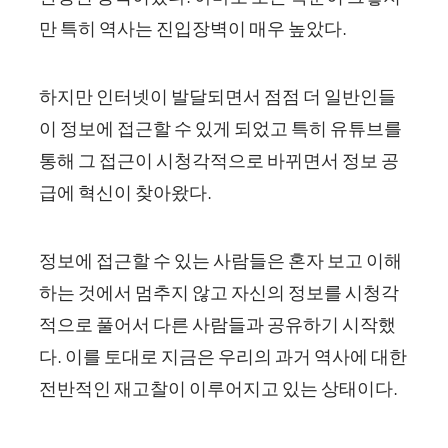
만 특히 역사는 진입장벽이 매우 높았다.
하지만 인터넷이 발달되면서 점점 더 일반인들
이 정보에 접근할 수 있게 되었고 특히 유튜브를
통해 그 접근이 시청각적으로 바뀌면서 정보 공
급에 혁신이 찾아왔다.
정보에 접근할 수 있는 사람들은 혼자 보고 이해
하는 것에서 멈추지 않고 자신의 정보를 시청각
적으로 풀어서 다른 사람들과 공유하기 시작했
다. 이를 토대로 지금은 우리의 과거 역사에 대한
전반적인 재고찰이 이루어지고 있는 상태이다.