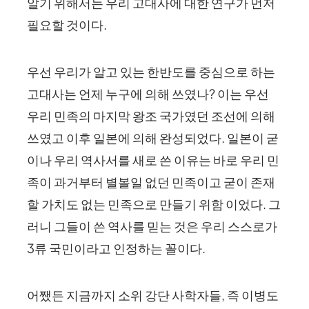
알기 위해서는 우리 고대사에 대한 연구가 먼저
필요할 것이다.
우선 우리가 알고 있는 한반도를 중심으로 하는
고대사는 언제 누구에 의해 쓰였나? 이는 우선
우리 민족의 마지막 왕조 국가였던 조선에 의해
쓰였고 이후 일본에 의해 완성되었다. 일본이 굳
이나 우리 역사서를 새로 쓴 이유는 바로 우리 민
족이 과거부터 별볼일 없던 민족이고 굳이 존재
할 가치도 없는 민족으로 만들기 위함 이었다. 그
러니 그들이 쓴 역사를 믿는 것은 우리 스스로가
3류 국민이라고 인정하는 꼴이다.
어쨌든 지금까지 소위 강단 사학자들, 즉 이병도