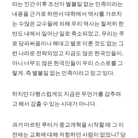
라는 인간 이후 조선이 별볼일 없는 민족이라는
내용을 근거로 하면서 대학에서 역사를 가르치
는 수많은 교수들에 의해 우리 역사는 철저히 한
반도 내에서 일어난 일로 축소되었고, 우리는 주
로 당파싸움이나 해대고 별로 이룬 것도 없는 그
런 나라로 전락되었고 지금도 많은 한국인들이,
아니 너무도 많은 한국인들이 우리 스스로를 그
렇게, 즉 별볼일 없는 민족이라고 믿고 있다.
하지만 다행스럽게도 지금은 무언가를 감추려
고 해서 감출 수 있는 시대가 아니다.
과거 마르틴 루터가 종교개혁을 시작할 때 그 이
전에는 교회에 대해 저항하던 사람이 없었나? 당