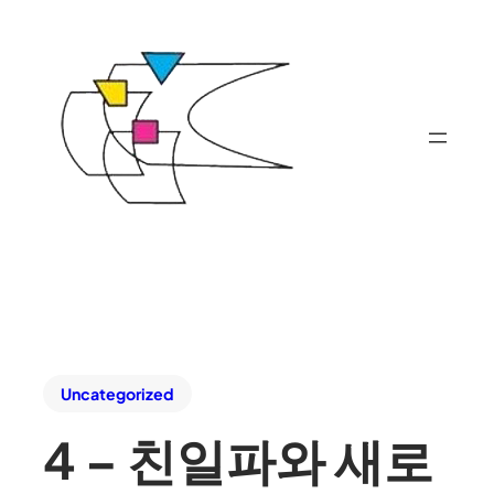
Uncategorized
4 – 친일파와 새로