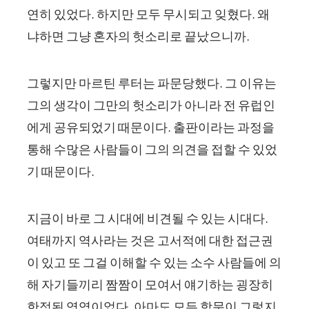
연히 있었다. 하지만 모두 무시되고 잊혔다. 왜
냐하면 그냥 혼자의 헛소리로 끝났으니까.
그렇지만 마르틴 루터는 파문당했다. 그 이유는
그의 생각이 그만의 헛소리가 아니라 전 유럽인
에게 공유되었기 때문이다. 출판이라는 과정을
통해 수많은 사람들이 그의 의견을 접할 수 있었
기 때문이다.
지금이 바로 그 시대에 비견될 수 있는 시대다.
여태까지 역사라는 것은 고서적에 대한 접근권
이 있고 또 그걸 이해할 수 있는 소수 사람들에 의
해 자기들끼리 짬짬이 모여서 얘기하는 굉장히
한정된 영역이었다. 아마도 모든 학문이 그렇지