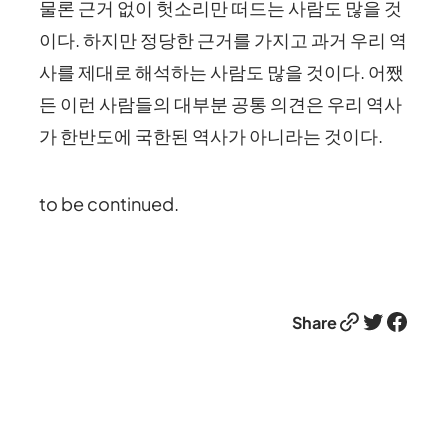
물론 근거 없이 헛소리만 떠드는 사람도 많을 것
이다. 하지만 정당한 근거를 가지고 과거 우리 역
사를 제대로 해석하는 사람도 많을 것이다. 어쨌
든 이런 사람들의 대부분 공통 의견은 우리 역사
가 한반도에 국한된 역사가 아니라는 것이다.
to be continued.
Link
Twitter
Facebook
Share