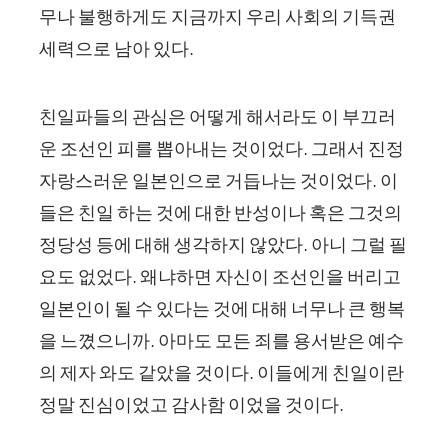
무나 불행하게도 지금까지 우리 사회의 기득권
세력으로 남아 있다.
친일파들의 관심은 어떻게 해서라도 이 부끄러
운 조선인 피를 뽑아내는 것이었다. 그래서 진정
자랑스러운 일본인으로 거듭나는 것이었다. 이
들은 친일 하는 것에 대한 반성이나 혹은 그것의
정당성 등에 대해 생각하지 않았다. 아니 그럴 필
요도 없었다. 왜냐하면 자신이 조선인을 버리고
일본인이 될 수 있다는 것에 대해 너무나 큰 행복
을 느꼈으니까. 아마도 모든 죄를 용서받은 예수
의 제자 와도 같았을 것이다. 이들에게 친일이란
정말 진심이었고 감사함 이었을 것이다.