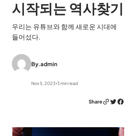
시작되는 역사찾기
우리는 유튜브와 함께 새로운 시대에
들어섰다.
By.
admin
Nov 5, 2023
3
min read
•
Link
Twitter
Facebook
Share