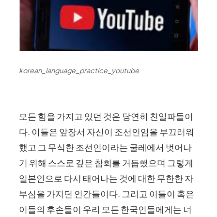
korean_language_practice_youtube
모든 힘을 가지고 있던 것은 당연히 친일파들이
다. 이들은 앞장서 자신이 조선인임을 부끄러워
했고 그 무식한 조선인이라는 굴레에서 벗어나
기 위해 스스로 깊은 참회를 거듭했으며 그렇게
일본인으로 다시 태어나는 것에 대한 무한한 자
부심을 가지던 인간들이다. 그리고 이들이 혹은
이들의 후손들이 우리 모든 한국인들에게는 너