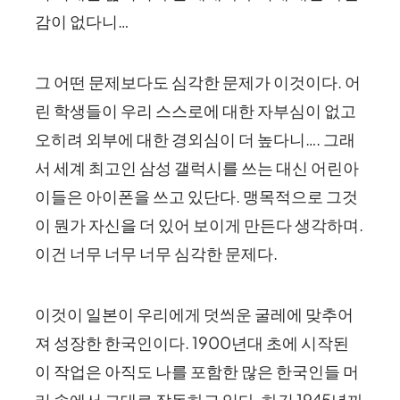
감이 없다니…
그 어떤 문제보다도 심각한 문제가 이것이다. 어
린 학생들이 우리 스스로에 대한 자부심이 없고
오히려 외부에 대한 경외심이 더 높다니…. 그래
서 세계 최고인 삼성 갤럭시를 쓰는 대신 어린아
이들은 아이폰을 쓰고 있단다. 맹목적으로 그것
이 뭔가 자신을 더 있어 보이게 만든다 생각하며.
이건 너무 너무 너무 심각한 문제다.
이것이 일본이 우리에게 덧씌운 굴레에 맞추어
져 성장한 한국인이다. 1900년대 초에 시작된
이 작업은 아직도 나를 포함한 많은 한국인들 머
리 속에서 그대로 작동하고 있다. 하긴 1945년까