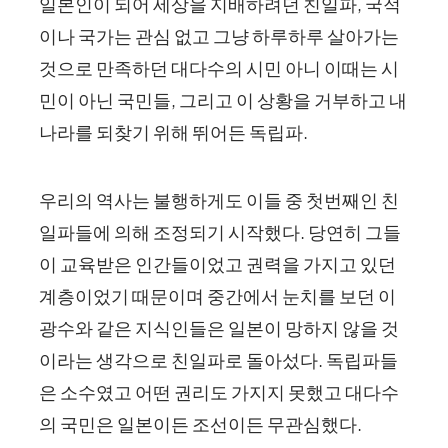
일본인이 되어 세상을 지배하려던 친일파, 국적
이나 국가는 관심 없고 그냥 하루하루 살아가는
것으로 만족하던 대다수의 시민 아니 이때는 시
민이 아닌 국민들, 그리고 이 상황을 거부하고 내
나라를 되찾기 위해 뛰어든 독립파.
우리의 역사는 불행하게도 이들 중 첫번째인 친
일파들에 의해 조정되기 시작했다. 당연히 그들
이 교육받은 인간들이었고 권력을 가지고 있던
계층이었기 때문이며 중간에서 눈치를 보던 이
광수와 같은 지식인들은 일본이 망하지 않을 것
이라는 생각으로 친일파로 돌아섰다. 독립파들
은 소수였고 어떤 권리도 가지지 못했고 대다수
의 국민은 일본이든 조선이든 무관심했다.