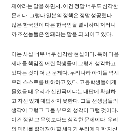
제야라는 말을 하면서. 이건 정말 너무도 심각한
문제다. 그렇다 일본의 정책은 정말 성공했다.
많은 한국인이 다른 한국인을 멸시하며 저러니
까 조선놈들은 안돼라는 말을 되 뇌이고 있다.
이는 사실 너무 너무 심각한 현실이다. 특히 다음
세대를 책임질 어린 학생들이 그렇게 생각하고
있다는 것이 더 큰 문제다. 우리나라 아이들 역시
우리 스스로를 비하하고 있다. 고등학생들에게
물었을 때 우리가 선진국이냐는 대답에 확실하
고 자신 있게 대답하지 못한다. 그들 선생님들의
생각이 그렇고 그들 부모의 생각이 그럴 것이다.
이건 정말 그 무엇보다도 심각한 문제이다. 우리
의 미래를 짊어져야 할 세대가 우리에 대한 자신