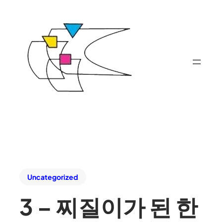
Uncategorized
3 – 찌질이가 된 한