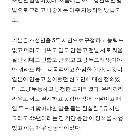
법으로 그리고 나중에는 아주 지능적인 방법으
로.
기본은 조선인을 3류 시민으로 규정하고 능력도
없고 머리도 나쁘고 말도 안 듣고 맨날 서로 싸움
질만 해대고 단합도 안 되고 그냥 두드려 맞아야
만 뭐라도 하는 피동적이고 한심한 인간, 이것이
일본이 만들고 싶어했던 한국인에 대한 정의였
다. 그냥 무능하고 멍청한 모지리였다. 우리끼리
싸우고 서로 멸시하고 못잡아 먹어 안달이고 매
일 두드려 맞아야만 말을 듣는 한심한 3류 시민.
그리고 35년이라는 긴 기간 동안 이 정책을 시행
했고 이는 매우 성공적이었다.