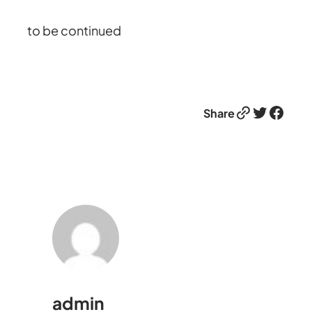
to be continued
Link
Twitter
Facebook
Share
admin