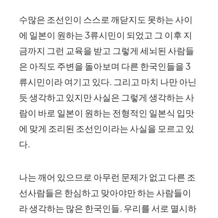
수많은 조선인이 스스로 깨닫지도 못하는 사이
에 일본이 원하는 3류시민이 되었고 그 이후 지
금까지 그런 교육을 받고 그렇게 세뇌된 사람들
은 아직도 주변을 돌아보며 다른 한국인들을 3
류시민이라 여기고 있다. 그리고 마치 나만 아닌
듯 생각하고 있지만 사실은 그렇게 생각하는 사
람이 바로 일본이 원하는 전형적인 일본식 입맛
에 맞게 조리된 조선인이라는 사실을 모르고 있
다.
나는 깨어 있으므로 아무런 문제가 없고 다른 조
선사람들은 한심하고 맞아야만 하는 사람들이
라 생각하는 많은 한국인들. 우리를 서로 멸시하