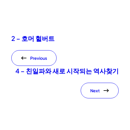
2 – 호머 헐버트
Previous
4 – 친일파와 새로 시작되는 역사찾기
Next