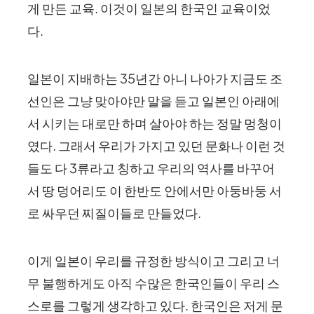
게 만든 교육. 이것이 일본의 한국인 교육이었
다.
일본이 지배하는 35년간 아니 나아가 지금도 조
선인은 그냥 맞아야만 말을 듣고 일본인 아래에
서 시키는 대로만 하며 살아야 하는 정말 멍청이
였다. 그래서 우리가 가지고 있던 문화나 이런 것
들도 다 3류라고 칭하고 우리의 역사를 바꾸어
서 땅 덩어리도 이 한반도 안에서만 아둥바둥 서
로 싸우던 찌질이들로 만들었다.
이게 일본이 우리를 규정한 방식이고 그리고 너
무 불행하게도 아직 수많은 한국인들이 우리 스
스로를 그렇게 생각하고 있다. 한국인은 저게 문