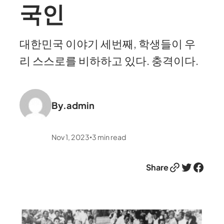
국인
대한민국 이야기 세번째, 학생들이 우
리 스스로를 비하하고 있다. 충격이다.
By.
admin
Nov 1, 2023
3
min read
•
Link
Twitter
Facebook
Share